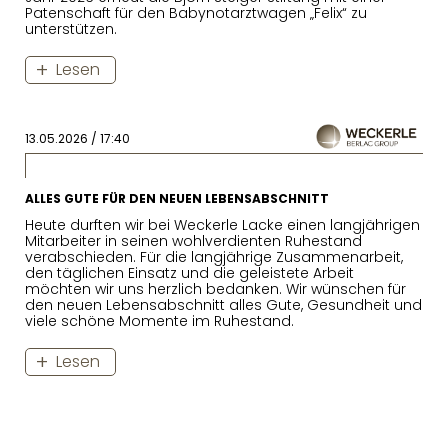
Patenschaft für den Babynotarztwagen „Felix“ zu
unterstützen.
Lesen
13.05.2026 / 17:40
ALLES GUTE FÜR DEN NEUEN LEBENSABSCHNITT
Heute durften wir bei Weckerle Lacke einen langjährigen
Mitarbeiter in seinen wohlverdienten Ruhestand
verabschieden. Für die langjährige Zusammenarbeit,
den täglichen Einsatz und die geleistete Arbeit
möchten wir uns herzlich bedanken. Wir wünschen für
den neuen Lebensabschnitt alles Gute, Gesundheit und
viele schöne Momente im Ruhestand.
Lesen