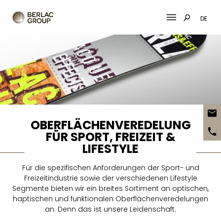
DE
Skip
to
content
OBERFLÄCHENVEREDELUNG
FÜR SPORT, FREIZEIT &
LIFESTYLE
Für die spezifischen Anforderungen der Sport- und
Freizeitindustrie sowie der verschiedenen Lifestyle
Segmente bieten wir ein breites Sortiment an optischen,
haptischen und funktionalen Oberflächenveredelungen
an. Denn das ist unsere Leidenschaft.