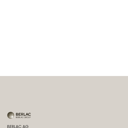
BERLAC AG