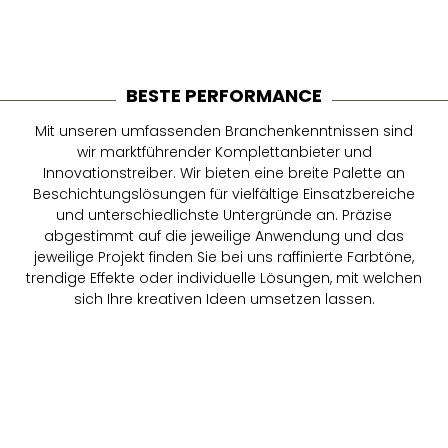
BESTE PERFORMANCE
Mit unseren umfassenden Branchenkenntnissen sind
wir marktführender Komplettanbieter und
Innovationstreiber. Wir bieten eine breite Palette an
Beschichtungslösungen für vielfältige Einsatzbereiche
und unterschiedlichste Untergründe an. Präzise
abgestimmt auf die jeweilige Anwendung und das
jeweilige Projekt finden Sie bei uns raffinierte Farbtöne,
trendige Effekte oder individuelle Lösungen, mit welchen
sich Ihre kreativen Ideen umsetzen lassen.